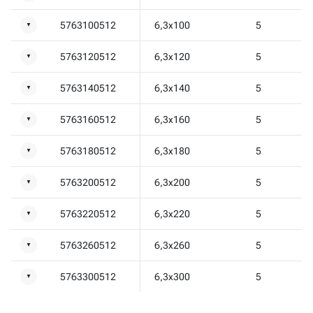
5763100512
6,3x100
5
▼
5763120512
6,3x120
5
▼
5763140512
6,3x140
5
▼
5763160512
6,3x160
5
▼
5763180512
6,3x180
5
▼
5763200512
6,3x200
5
▼
5763220512
6,3x220
5
▼
5763260512
6,3x260
5
▼
5763300512
6,3x300
5
▼