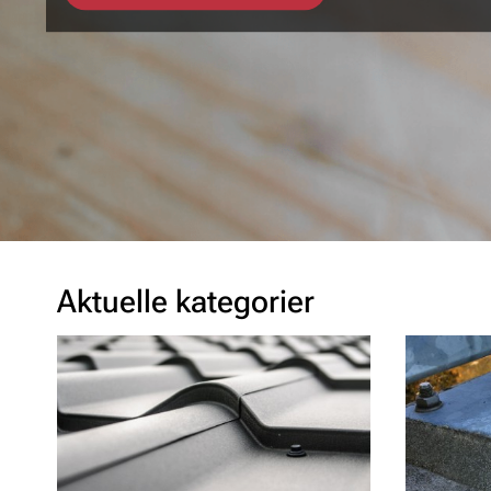
Aktuelle kategorier