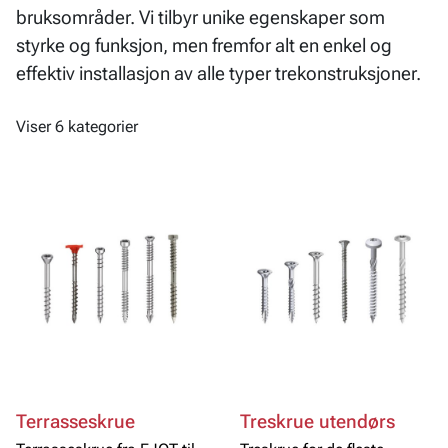
bruksområder. Vi tilbyr unike egenskaper som
styrke og funksjon, men fremfor alt en enkel og
effektiv installasjon av alle typer trekonstruksjoner.
Viser 6 kategorier
Terrasseskrue
Treskrue utendørs