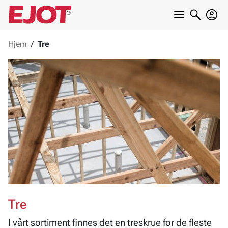
Hjem
/
Tre
Tre
I vårt sortiment finnes det en treskrue for de fleste