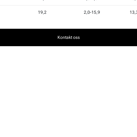
19,2
2,0-15,9
13,
Kontakt oss