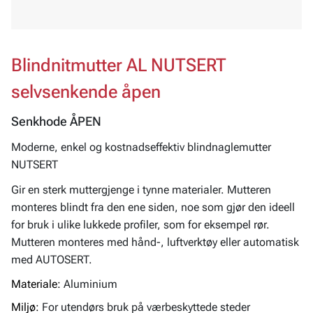
Blindnitmutter AL NUTSERT
selvsenkende åpen
Senkhode ÅPEN
Moderne, enkel og kostnadseffektiv blindnaglemutter
NUTSERT
Gir en sterk muttergjenge i tynne materialer. Mutteren
monteres blindt fra den ene siden, noe som gjør den ideell
for bruk i ulike lukkede profiler, som for eksempel rør.
Mutteren monteres med hånd-, luftverktøy eller automatisk
med AUTOSERT.
Materiale:
Aluminium
Miljø:
For utendørs bruk på værbeskyttede steder