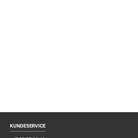
KUNDESERVICE