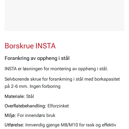
Borskrue INSTA
Forankring av oppheng i stål
INSTA er løsningen for montering av oppheng i stål.
Selvborende skrue for forankrning i stål med borkapasitet
på 2-6 mm. Ingen forboring
Materiale:
Stål
Overflatebehandling:
Elforzinket
Miljø:
For innendørs bruk
Utførelse:
Innvendig gjenge M8/M10 for rask og effektiv