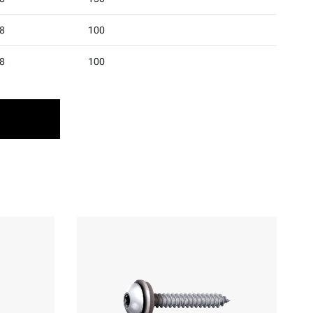
8
100
8
100