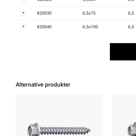
820030
6,5x75
6,5
▼
820040
6,5x100
6,5
▼
Alternative produkter