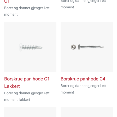
C1
Borer og danner gjenger i ett
moment
Borer og danner gjenger i ett
moment
Borskrue pan hode C1
Borskrue panhode C4
Lakkert
Borer og danner gjenger i ett
moment
Borer og danner gjenger i ett
moment, lakkert