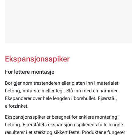
Ekspansjonsspiker
For lettere montasje
Bor gjennom trestenderen eller platen inn i materialet,
betong, naturstein eller tegl. Slå inn med en hammer.
Ekspanderer over hele lengden i borehullet. Fjærstål,
elforzinket.
Ekspansjonsspiker er beregnet for enklere montering i
betong. Fjærstålets ekspansjon i spikerens fulle lengde
resulterer i et sterkt og sikkert feste. Produktene fungerer