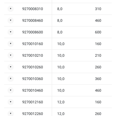
9270008310
8,0
310
▼
9270008460
8,0
460
▼
9270008600
8,0
600
▼
9270010160
10,0
160
▼
9270010210
10,0
210
▼
9270010260
10,0
260
▼
9270010360
10,0
360
▼
9270010460
10,0
460
▼
9270012160
12,0
160
▼
9270012260
12,0
260
▼