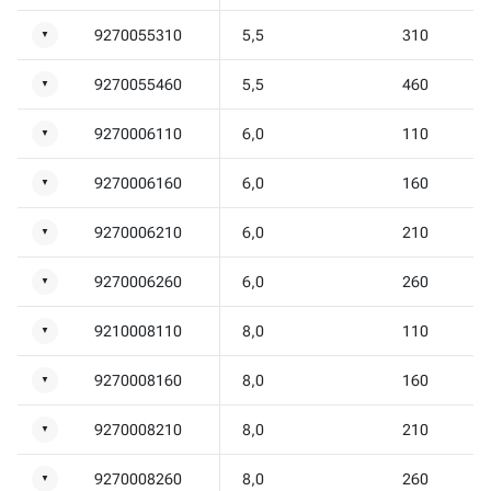
9270055310
5,5
310
▼
9270055460
5,5
460
▼
9270006110
6,0
110
▼
9270006160
6,0
160
▼
9270006210
6,0
210
▼
9270006260
6,0
260
▼
9210008110
8,0
110
▼
9270008160
8,0
160
▼
9270008210
8,0
210
▼
9270008260
8,0
260
▼