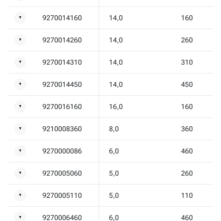
9270014160
14,0
160
▼
9270014260
14,0
260
▼
9270014310
14,0
310
▼
9270014450
14,0
450
▼
9270016160
16,0
160
▼
9210008360
8,0
360
▼
9270000086
6,0
460
▼
9270005060
5,0
260
▼
9270005110
5,0
110
▼
9270006460
6,0
460
▼