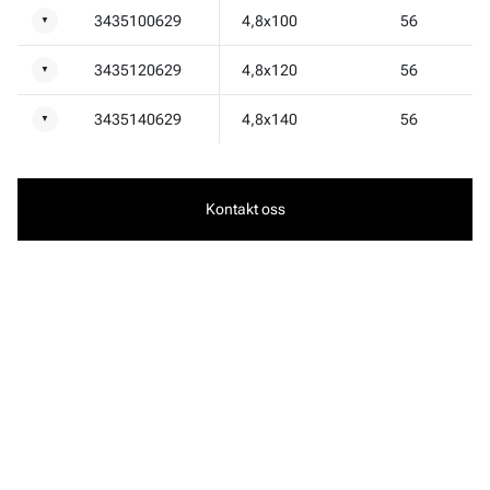
3435100629
4,8x100
56
▼
3435120629
4,8x120
56
▼
3435140629
4,8x140
56
▼
Kontakt oss