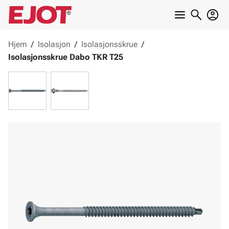
Hjem
/
Isolasjon
/
Isolasjonsskrue
/
Isolasjonsskrue Dabo TKR T25