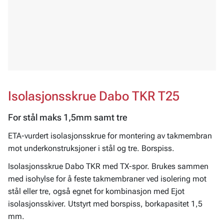
Isolasjonsskrue Dabo TKR T25
For stål maks 1,5mm samt tre
ETA-vurdert isolasjonsskrue for montering av takmembran
mot underkonstruksjoner i stål og tre. Borspiss.
Isolasjonsskrue Dabo TKR med TX-spor. Brukes sammen
med isohylse for å feste takmembraner ved isolering mot
stål eller tre, også egnet for kombinasjon med Ejot
isolasjonsskiver. Utstyrt med borspiss, borkapasitet 1,5
mm.