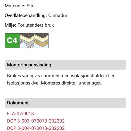
Materiale:
Stål
Overflatebehandling:
Climadur
Miljø:
For utendørs bruk
Monteringsanvisning
Brukes vanligvis sammen med isolasjonsholder eller
isolasjonsskive. Monteres direkte i underlaget.
Dokument
ETA-07/0013
DOP 3-003-070013-202202
DOP 3-004-070013-202202