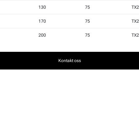
130
75
TX2
170
75
TX2
200
75
TX2
Kontakt oss