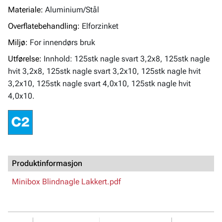
Materiale:
Aluminium/Stål
Overflatebehandling:
Elforzinket
Miljø:
For innendørs bruk
Utførelse:
Innhold: 125stk nagle svart 3,2x8, 125stk nagle
hvit 3,2x8, 125stk nagle svart 3,2x10, 125stk nagle hvit
3,2x10, 125stk nagle svart 4,0x10, 125stk nagle hvit
4,0x10.
Produktinformasjon
Minibox Blindnagle Lakkert.pdf