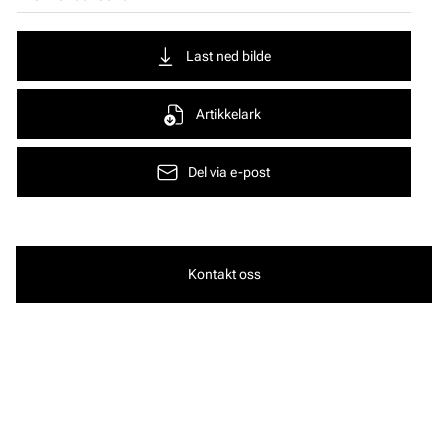
Last ned bilde
Artikkelark
Del via e-post
Kontakt oss