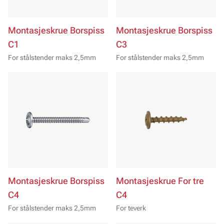
Montasjeskrue Borspiss
Montasjeskrue Borspiss
C1
C3
For stålstender maks 2,5mm
For stålstender maks 2,5mm
Montasjeskrue Borspiss
Montasjeskrue For tre
C4
C4
For stålstender maks 2,5mm
For teverk