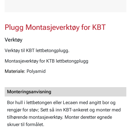
Plugg Montasjeverktøy for KBT
Verktøy
Verktøy til KBT lettbetongplugg.
Montasjeverktøy for KTB lettbetongplugg
Materiale:
Polyamid
Monteringsanvisning
Bor hull i lettbetongen eller Lecaen med angitt bor og
rengjør for støv; Sett så inn KBT-ankeret og monter med
tilhørende montasjeverktøy. Monter deretter egnede
skruer til formålet.