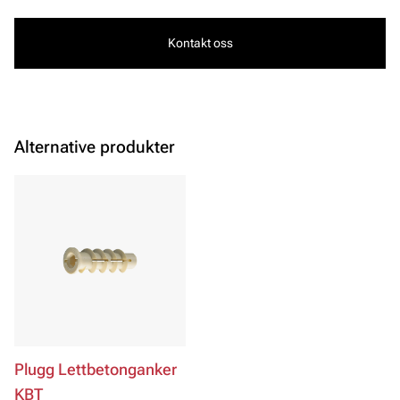
Kontakt oss
Alternative produkter
Plugg Lettbetonganker
KBT