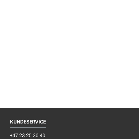
KUNDESERVICE
+47 23 25 30 40