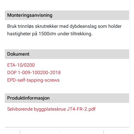
Monteringsanvisning
Bruk trinnløs skrutrekker med dybdeanslag som holder
hastigheter på 1500r/m under tiltrekking.
Dokument
ETA-10/0200
DOP 1-009-100200-2018
EPD-self-tapping-screws
Produktinformasjon
Selvborende byggplateskrue JT4-FR-2.pdf