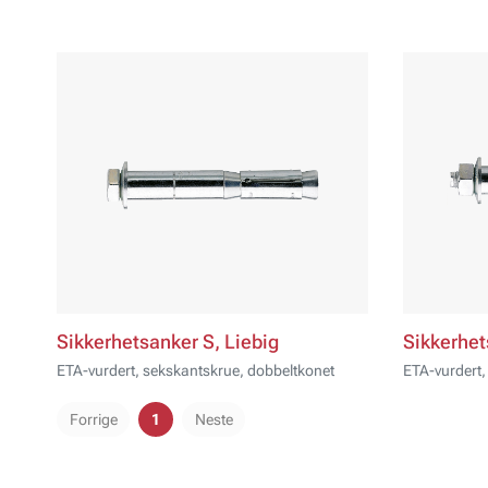
Sikkerhetsanker S, Liebig
Sikkerhet
ETA-vurdert, sekskantskrue, dobbeltkonet
ETA-vurdert,
Forrige
1
Neste