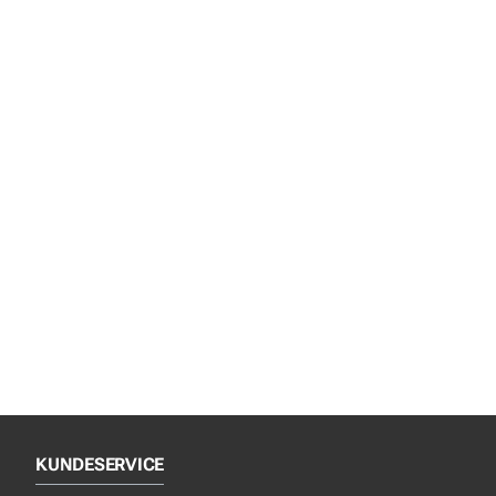
KUNDESERVICE