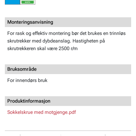
Monteringsanvisning
For rask og effektiv montering bør det brukes en trinnløs
skrutrekker med dybdeanslag. Hastigheten på
skrutrekkeren skal være 2500 r/m
Bruksområde
For innendørs bruk
Produktinformasjon
Sokkelskrue med motgjenge.pdf