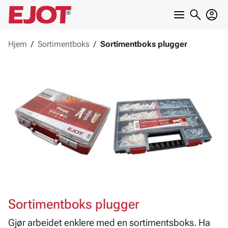
Hjem
/
Sortimentboks
/
Sortimentboks plugger
Sortimentboks plugger
Gjør arbeidet enklere med en sortimentsboks. Ha