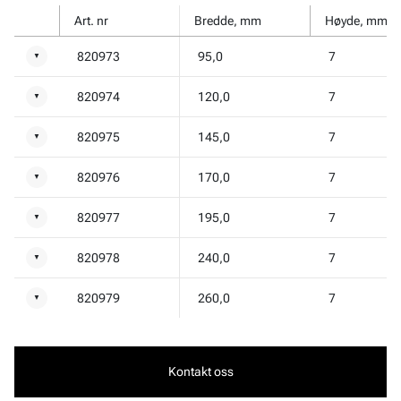
Art. nr
Bredde, mm
Høyde, mm
820973
95,0
7
▼
820974
120,0
7
▼
820975
145,0
7
▼
820976
170,0
7
▼
820977
195,0
7
▼
820978
240,0
7
▼
820979
260,0
7
▼
Kontakt oss