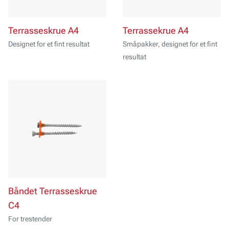
Terrasseskrue A4
Terrassekrue A4
Designet for et fint resultat
Småpakker, designet for et fint
resultat
Båndet Terrasseskrue
C4
For trestender