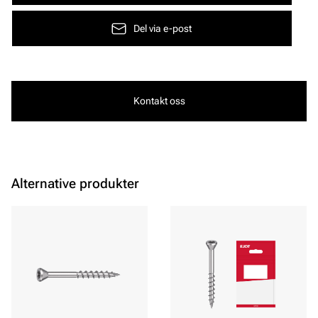
Del via e-post
Kontakt oss
Alternative produkter