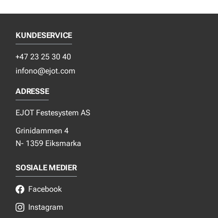
KUNDESERVICE
+47 23 25 30 40
infono@ejot.com
ADRESSE
EJOT Festesystem AS
Grinidammen 4
N- 1359 Eiksmarka
SOSIALE MEDIER
Facebook
Instagram