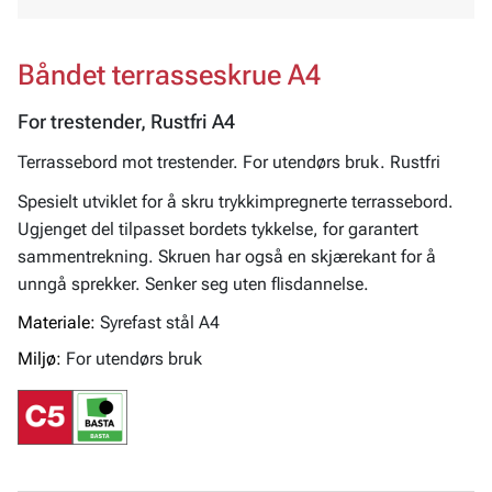
Båndet terrasseskrue A4
For trestender, Rustfri A4
Terrassebord mot trestender. For utendørs bruk. Rustfri
Spesielt utviklet for å skru trykkimpregnerte terrassebord.
Ugjenget del tilpasset bordets tykkelse, for garantert
sammentrekning. Skruen har også en skjærekant for å
unngå sprekker. Senker seg uten flisdannelse.
Materiale:
Syrefast stål A4
Miljø:
For utendørs bruk