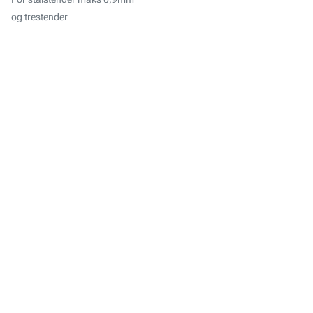
og trestender