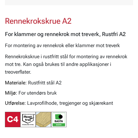
Rennekrokskrue A2
For klammer og rennekrok mot treverk, Rustfri A2
For montering av rennekrok eller klammer mot treverk
Rennekrokskrue i rustfritt stål for montering av rennekrok
mot tre. Kan også brukes til andre applikasjoner i
treoverflater.
Materiale:
Rustfritt stål A2
Miljø:
For utendørs bruk
Utførelse:
Lavprofilhode, tregjenger og skjærekant