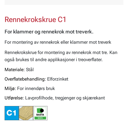
Rennekrokskrue C1
For klammer og rennekrok mot treverk.
For montering av rennekrok eller klammer mot treverk
Rennekrokskrue for montering av rennekrok mot tre. Kan
også brukes til andre applikasjoner i treoverflater.
Materiale:
Stål
Overflatebehandling:
Elforzinket
Miljø:
For innendørs bruk
Utførelse:
Lavprofilhode, tregjenger og skjærekant