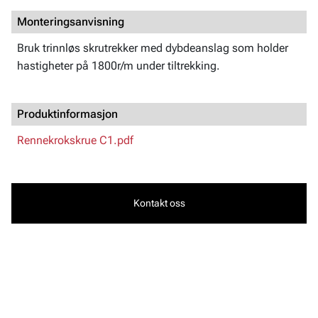
Monteringsanvisning
Bruk trinnløs skrutrekker med dybdeanslag som holder
hastigheter på 1800r/m under tiltrekking.
Produktinformasjon
Rennekrokskrue C1.pdf
Kontakt oss