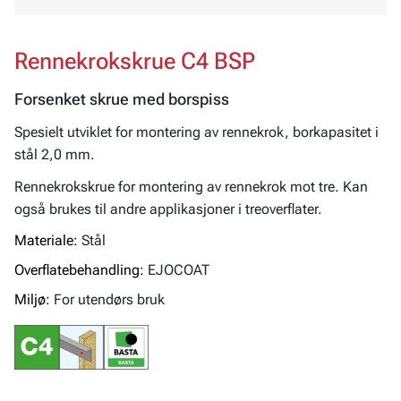
Rennekrokskrue C4 BSP
Forsenket skrue med borspiss
Spesielt utviklet for montering av rennekrok, borkapasitet i
stål 2,0 mm.
Rennekrokskrue for montering av rennekrok mot tre. Kan
også brukes til andre applikasjoner i treoverflater.
Materiale:
Stål
Overflatebehandling:
EJOCOAT
Miljø:
For utendørs bruk