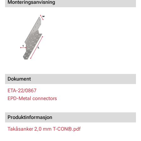
Monteringsanvisning
Dokument
ETA-22/0867
EPD-Metal connectors
Produktinformasjon
Takåsanker 2,0 mm T-CON®.pdf