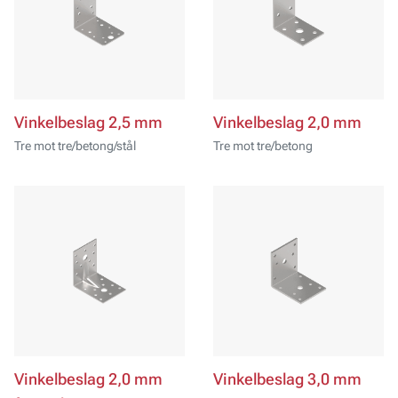
Vinkelbeslag 2,5 mm
Vinkelbeslag 2,0 mm
Tre mot tre/betong/stål
Tre mot tre/betong
Vinkelbeslag 2,0 mm
Vinkelbeslag 3,0 mm