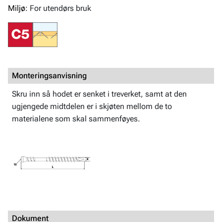
Miljø:
For utendørs bruk
Monteringsanvisning
Skru inn så hodet er senket i treverket, samt at den
ugjengede midtdelen er i skjøten mellom de to
materialene som skal sammenføyes.
Dokument