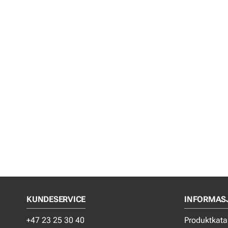
KUNDESERVICE
INFORMAS
+47 23 25 30 40
Produktkata