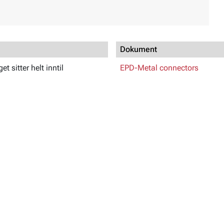
Dokument
t sitter helt inntil
EPD-Metal connectors