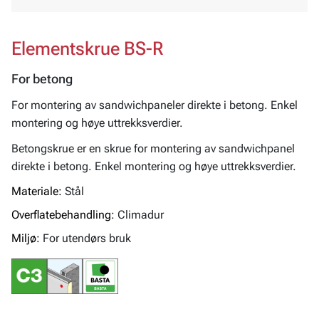
Elementskrue BS-R
For betong
For montering av sandwichpaneler direkte i betong. Enkel
montering og høye uttrekksverdier.
Betongskrue er en skrue for montering av sandwichpanel
direkte i betong. Enkel montering og høye uttrekksverdier.
Materiale:
Stål
Overflatebehandling:
Climadur
Miljø:
For utendørs bruk